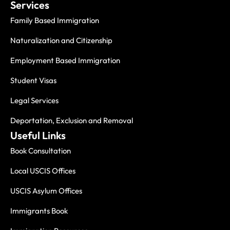
Services
Family Based Immigration
Naturalization and Citizenship
Employment Based Immigration
Student Visas
Legal Services
Deportation, Exclusion and Removal
Useful Links
Book Consultation
Local USCIS Offices
USCIS Asylum Offices
Immigrants Book