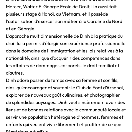
Mercer, Walter F. George Ecole de Droit, il a aussi fait
plusieurs stage à Hanoï, au Vietnam, et il possède
l’autorisation d’exercer son métier à la Caroline du Nord
et en Géorgie.
L’approche multidimensionnelle de Dinh à la pratique du
droit lui a permis d’élargir son expérience professionnelle
dans le domaine de l’immigration et les lois relatives à la
nationalité, ainsi que d’acquérir des compétences dans
les affaires de dommages corporels, le droit familial et
d’autres.
Dinh adore passer du temps avec sa femme et son fils,
ainsi qu’encourager et soutenir le Club de Foot d’Arsenal,
explorer de nouveaux goût culinaires, et photographier
de splendides paysages. Dinh veut sincèrement avoir des
liens et de bonnes relations avec la communauté locale et
servir une population hétérogène d’hommes, femmes et
enfants qui veulent vivre librement et profiter de ce que
l’Amérique a à offrir.