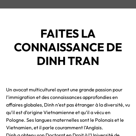
FAITES LA
CONNAISSANCE DE
DINH TRAN
Un avocat multiculturel ayant une grande passion pour
l’immigration et des connaissances approfondies en
affaires globales, Dinh n’est pas étranger à la diversité, vu
qu’il est d’origine Vietnamienne et qu’il a vécu en
Pologne. Ses langues maternelles sont le Polonais et le
Vietnamien, et il parle couramment l’Anglais.
Dinh a obtenu son Doctorat en Droit à l’Université de