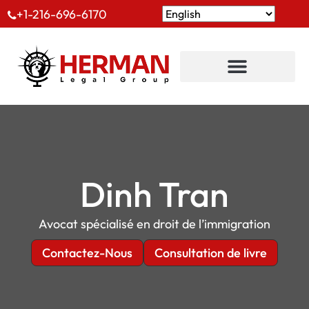
+1-216-696-6170
Dinh Tran
Avocat spécialisé en droit de l’immigration
Contactez-Nous
Consultation de livre