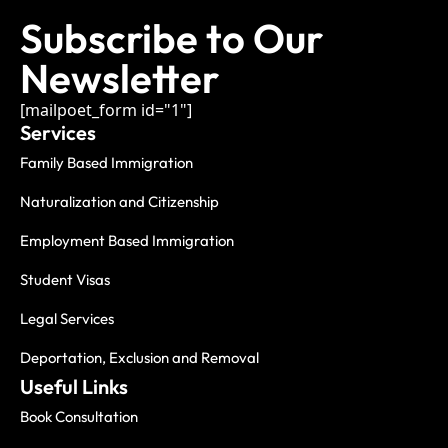
Subscribe to Our
Newsletter
[mailpoet_form id="1"]
Services
Family Based Immigration
Naturalization and Citizenship
Employment Based Immigration
Student Visas
Legal Services
Deportation, Exclusion and Removal
Useful Links
Book Consultation