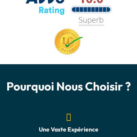
Pourquoi Nous Choisir ?
Une Vaste Expérience