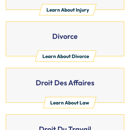
Learn About Injury
Divorce
Learn About Divorce
Droit Des Affaires
Learn About Law
Droit Du Travail