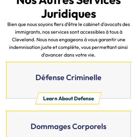
Juridiques
Bien que nous soyons fiers d’être le cabinet d’avocats des
immigrants, nos services sont accessibles à tous à
Cleveland. Nous nous engageons à vous garantir une
indemnisation juste et complète, vous permettant ainsi
d’avancer dans votre vie.
Défense Criminelle
Learn About Defense
Dommages Corporels