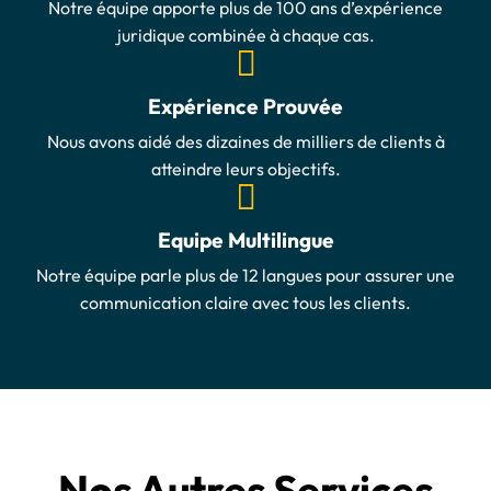
Notre équipe apporte plus de 100 ans d’expérience
juridique combinée à chaque cas.
Expérience Prouvée
Nous avons aidé des dizaines de milliers de clients à
atteindre leurs objectifs.
Equipe Multilingue
Notre équipe parle plus de 12 langues pour assurer une
communication claire avec tous les clients.
Nos Autres Services