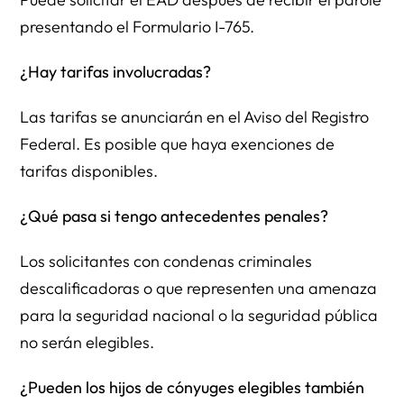
presentando el Formulario I-765.
¿Hay tarifas involucradas?
Las tarifas se anunciarán en el Aviso del Registro
Federal. Es posible que haya exenciones de
tarifas disponibles.
¿Qué pasa si tengo antecedentes penales?
Los solicitantes con condenas criminales
descalificadoras o que representen una amenaza
para la seguridad nacional o la seguridad pública
no serán elegibles.
¿Pueden los hijos de cónyuges elegibles también