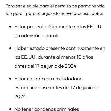
Para ser elegible para el permiso de permanencia
temporal (parole) bajo este nuevo proceso, debe:
Estar presente físicamente en los EE.UU.
sin admisión o parole.
Haber estado presente continuamente en
los EE.UU. durante al menos 10 años
antes del 17 de junio de 2024.
Estar casado con un ciudadano
estadounidense antes del 17 de junio de
2024.
No tener condenas criminales