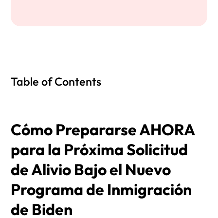
Table of Contents
Cómo Prepararse AHORA
para la Próxima Solicitud
de Alivio Bajo el Nuevo
Programa de Inmigración
de Biden