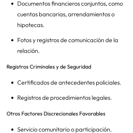
Documentos financieros conjuntos, como
cuentas bancarias, arrendamientos o
hipotecas.
Fotos y registros de comunicación de la
relación.
Registros Criminales y de Seguridad
Certificados de antecedentes policiales.
Registros de procedimientos legales.
Otros Factores Discrecionales Favorables
Servicio comunitario o participación.