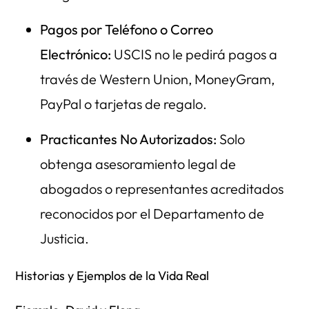
Pagos por Teléfono o Correo
Electrónico:
USCIS no le pedirá pagos a
través de Western Union, MoneyGram,
PayPal o tarjetas de regalo.
Practicantes No Autorizados:
Solo
obtenga asesoramiento legal de
abogados o representantes acreditados
reconocidos por el Departamento de
Justicia.
Historias y Ejemplos de la Vida Real