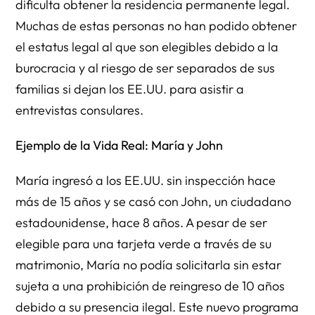
dificulta obtener la residencia permanente legal.
Muchas de estas personas no han podido obtener
el estatus legal al que son elegibles debido a la
burocracia y al riesgo de ser separados de sus
familias si dejan los EE.UU. para asistir a
entrevistas consulares.
Ejemplo de la Vida Real: María y John
María ingresó a los EE.UU. sin inspección hace
más de 15 años y se casó con John, un ciudadano
estadounidense, hace 8 años. A pesar de ser
elegible para una tarjeta verde a través de su
matrimonio, María no podía solicitarla sin estar
sujeta a una prohibición de reingreso de 10 años
debido a su presencia ilegal. Este nuevo programa