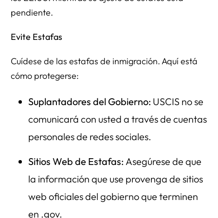
pendiente.
Evite Estafas
Cuídese de las estafas de inmigración. Aquí está
cómo protegerse:
Suplantadores del Gobierno:
USCIS no se
comunicará con usted a través de cuentas
personales de redes sociales.
Sitios Web de Estafas:
Asegúrese de que
la información que use provenga de sitios
web oficiales del gobierno que terminen
en .gov.