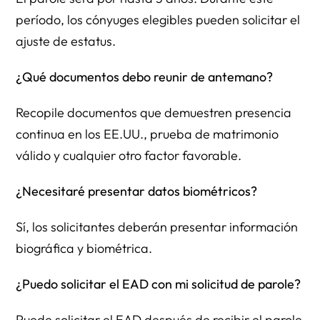
período, los cónyuges elegibles pueden solicitar el
ajuste de estatus.
¿Qué documentos debo reunir de antemano?
Recopile documentos que demuestren presencia
continua en los EE.UU., prueba de matrimonio
válido y cualquier otro factor favorable.
¿Necesitaré presentar datos biométricos?
Sí, los solicitantes deberán presentar información
biográfica y biométrica.
¿Puedo solicitar el EAD con mi solicitud de parole?
Puede solicitar el EAD después de recibir el parole