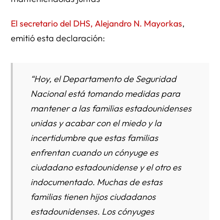
El secretario del DHS, Alejandro N. Mayorkas
,
emitió esta declaración:
“Hoy, el Departamento de Seguridad
Nacional está tomando medidas para
mantener a las familias estadounidenses
unidas y acabar con el miedo y la
incertidumbre que estas familias
enfrentan cuando un cónyuge es
ciudadano estadounidense y el otro es
indocumentado. Muchas de estas
familias tienen hijos ciudadanos
estadounidenses. Los cónyuges