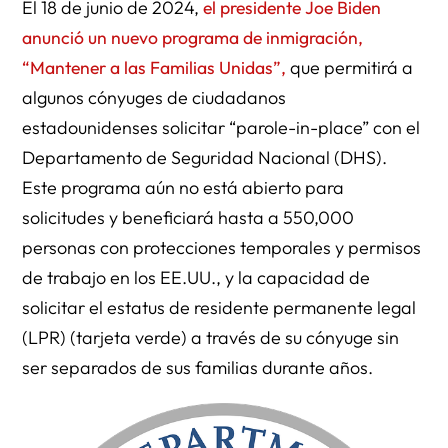
El 18 de junio de 2024,
el presidente Joe Biden
anunció un nuevo programa de inmigración,
“Mantener a las Familias Unidas”,
que permitirá a
algunos cónyuges de ciudadanos
estadounidenses solicitar “parole-in-place” con el
Departamento de Seguridad Nacional (DHS).
Este programa aún no está abierto para
solicitudes y beneficiará hasta a 550,000
personas con protecciones temporales y permisos
de trabajo en los EE.UU., y la capacidad de
solicitar el estatus de residente permanente legal
(LPR) (tarjeta verde) a través de su cónyuge sin
ser separados de sus familias durante años.