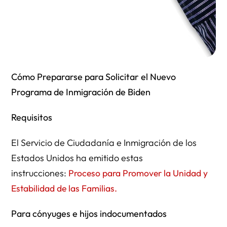
Cómo Prepararse para Solicitar el Nuevo
Programa de Inmigración de Biden
Requisitos
El Servicio de Ciudadanía e Inmigración de los
Estados Unidos ha emitido estas
instrucciones:
Proceso para Promover la Unidad y
Estabilidad de las Familias.
Para cónyuges e hijos indocumentados