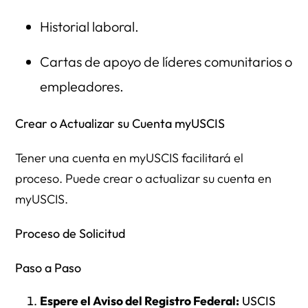
Historial laboral.
Cartas de apoyo de líderes comunitarios o
empleadores.
Crear o Actualizar su Cuenta myUSCIS
Tener una cuenta en myUSCIS facilitará el
proceso. Puede crear o actualizar su cuenta en
myUSCIS.
Proceso de Solicitud
Paso a Paso
Espere el Aviso del Registro Federal:
USCIS