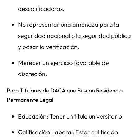
descalificadoras.
No representar una amenaza para la
seguridad nacional o la seguridad pública
y pasar la verificación.
Merecer un ejercicio favorable de
discreción.
Para Titulares de DACA que Buscan Residencia
Permanente Legal
Educación:
Tener un título universitario.
Calificación Laboral:
Estar calificado