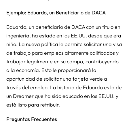
Ejemplo: Eduardo, un Beneficiario de DACA
Eduardo, un beneficiario de DACA con un título en
ingeniería, ha estado en los EE.UU. desde que era
niño. La nueva política le permite solicitar una visa
de trabajo para empleos altamente calificados y
trabajar legalmente en su campo, contribuyendo
a la economía. Esto le proporcionará la
oportunidad de solicitar una tarjeta verde a
través del empleo. La historia de Eduardo es la de
un Dreamer que ha sido educado en los EE.UU. y
está listo para retribuir.
Preguntas Frecuentes