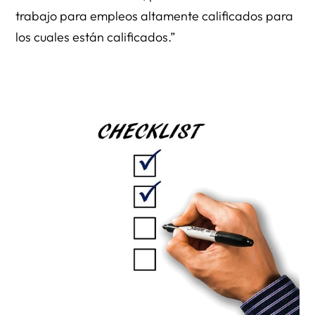
trabajo para empleos altamente calificados para
los cuales están calificados.”