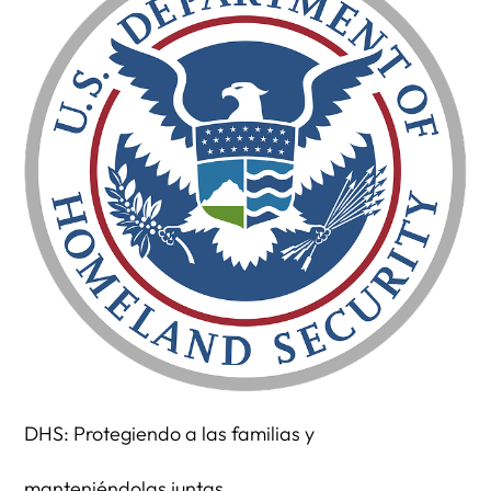
DHS: Protegiendo a las familias y
manteniéndolas juntas