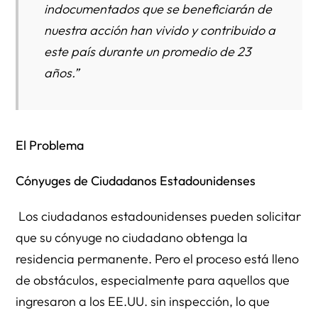
indocumentados que se beneficiarán de
nuestra acción han vivido y contribuido a
este país durante un promedio de 23
años.”
El Problema
Cónyuges de Ciudadanos Estadounidenses
Los ciudadanos estadounidenses pueden solicitar
que su cónyuge no ciudadano obtenga la
residencia permanente. Pero el proceso está lleno
de obstáculos, especialmente para aquellos que
ingresaron a los EE.UU. sin inspección, lo que