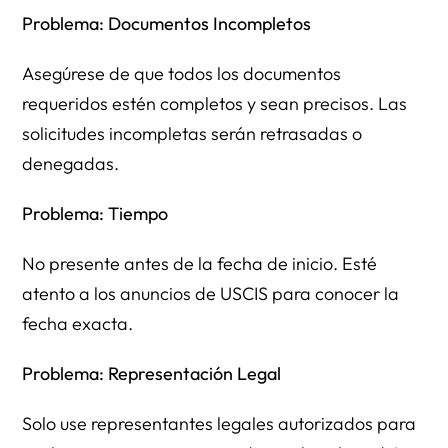
Problema: Documentos Incompletos
Asegúrese de que todos los documentos
requeridos estén completos y sean precisos. Las
solicitudes incompletas serán retrasadas o
denegadas.
Problema: Tiempo
No presente antes de la fecha de inicio. Esté
atento a los anuncios de USCIS para conocer la
fecha exacta.
Problema: Representación Legal
Solo use representantes legales autorizados para