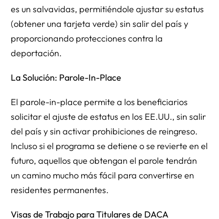
es un salvavidas, permitiéndole ajustar su estatus
(obtener una tarjeta verde) sin salir del país y
proporcionando protecciones contra la
deportación.
La Solución: Parole-In-Place
El parole-in-place permite a los beneficiarios
solicitar el ajuste de estatus en los EE.UU., sin salir
del país y sin activar prohibiciones de reingreso.
Incluso si el programa se detiene o se revierte en el
futuro, aquellos que obtengan el parole tendrán
un camino mucho más fácil para convertirse en
residentes permanentes.
Visas de Trabajo para Titulares de DACA