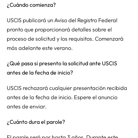
¿Cuándo comienza?
USCIS publicará un Aviso del Registro Federal
pronto que proporcionará detalles sobre el
proceso de solicitud y los requisitos. Comenzará
más adelante este verano.
¿Qué pasa si presento la solicitud ante USCIS
antes de la fecha de inicio?
USCIS rechazará cualquier presentación recibida
antes de la fecha de inicio. Espere el anuncio
antes de enviar.
¿Cuánto dura el parole?
El parole será por hasta 3 años. Durante este