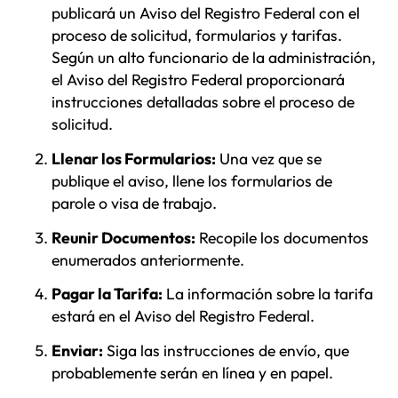
publicará un Aviso del Registro Federal con el
proceso de solicitud, formularios y tarifas.
Según un alto funcionario de la administración,
el Aviso del Registro Federal proporcionará
instrucciones detalladas sobre el proceso de
solicitud.
Llenar los Formularios:
Una vez que se
publique el aviso, llene los formularios de
parole o visa de trabajo.
Reunir Documentos:
Recopile los documentos
enumerados anteriormente.
Pagar la Tarifa:
La información sobre la tarifa
estará en el Aviso del Registro Federal.
Enviar:
Siga las instrucciones de envío, que
probablemente serán en línea y en papel.