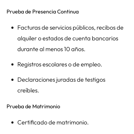
Prueba de Presencia Continua
Facturas de servicios públicos, recibos de
alquiler o estados de cuenta bancarios
durante al menos 10 años.
Registros escolares o de empleo.
Declaraciones juradas de testigos
creíbles.
Prueba de Matrimonio
Certificado de matrimonio.