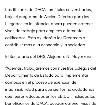
Los titulares de DACA con títulos universitarios,
bajo el programa de Acción Diferida para los
Llegados en la Infancia, ahora pueden obtener
visas de trabajo para empleos altamente
calificados. Esto ayudará a los Dreamers a
contribuir más a la economía y la sociedad.
El Secretario del DHS, Alejandro N. Mayorkas:
“Además, trabajaremos con nuestros colegas del
Departamento de Estado para implementar
cambios en el proceso de exención de
inadmisibilidad para que ciertos no ciudadanos
que fueron educados en los EE.UU., incluidos los
beneficiarios de DACA, puedan obtener visas de