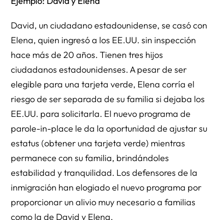
Ejemplo: David y Elena
David, un ciudadano estadounidense, se casó con
Elena, quien ingresó a los EE.UU. sin inspección
hace más de 20 años. Tienen tres hijos
ciudadanos estadounidenses. A pesar de ser
elegible para una tarjeta verde, Elena corría el
riesgo de ser separada de su familia si dejaba los
EE.UU. para solicitarla. El nuevo programa de
parole-in-place le da la oportunidad de ajustar su
estatus (obtener una tarjeta verde) mientras
permanece con su familia, brindándoles
estabilidad y tranquilidad. Los defensores de la
inmigración han elogiado el nuevo programa por
proporcionar un alivio muy necesario a familias
como la de David y Elena.