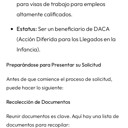
para visas de trabajo para empleos
altamente calificados.
Estatus:
Ser un beneficiario de DACA
(Acción Diferida para los Llegados en la
Infancia).
Preparándose para Presentar su Solicitud
Antes de que comience el proceso de solicitud,
puede hacer lo siguiente:
Recolección de Documentos
Reunir documentos es clave. Aquí hay una lista de
documentos para recopilar: