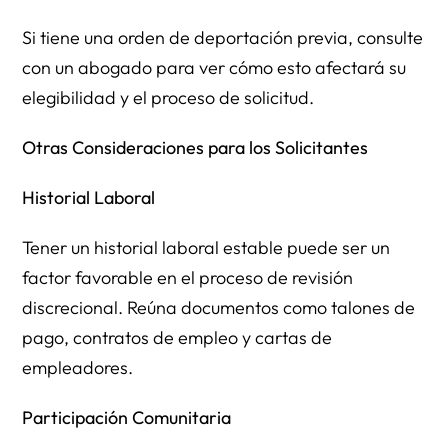
Si tiene una orden de deportación previa, consulte
con un abogado para ver cómo esto afectará su
elegibilidad y el proceso de solicitud.
Otras Consideraciones para los Solicitantes
Historial Laboral
Tener un historial laboral estable puede ser un
factor favorable en el proceso de revisión
discrecional. Reúna documentos como talones de
pago, contratos de empleo y cartas de
empleadores.
Participación Comunitaria