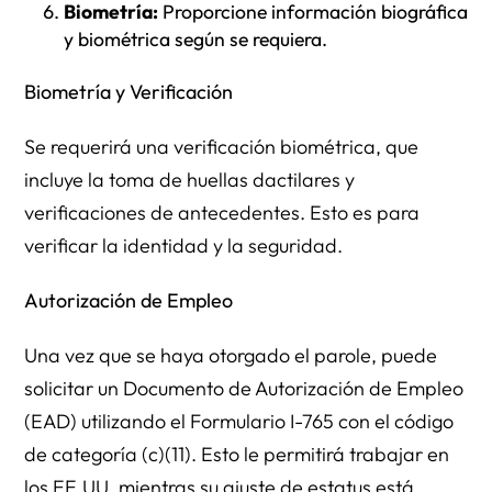
Biometría:
Proporcione información biográfica
y biométrica según se requiera.
Biometría y Verificación
Se requerirá una verificación biométrica, que
incluye la toma de huellas dactilares y
verificaciones de antecedentes. Esto es para
verificar la identidad y la seguridad.
Autorización de Empleo
Una vez que se haya otorgado el parole, puede
solicitar un Documento de Autorización de Empleo
(EAD) utilizando el Formulario I-765 con el código
de categoría (c)(11). Esto le permitirá trabajar en
los EE.UU. mientras su ajuste de estatus está