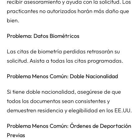
recibir asesoramiento y ayuda con la solicitud. Los
practicantes no autorizados harán más daño que
bien.
Problema: Datos Biométricos
Las citas de biometría perdidas retrasarán su
solicitud. Asista a todas las citas programadas.
Problema Menos Común: Doble Nacionalidad
Si tiene doble nacionalidad, asegúrese de que
todos los documentos sean consistentes y
demuestren residencia y elegibilidad en los EE.UU.
Problema Menos Común: Órdenes de Deportación
Previas