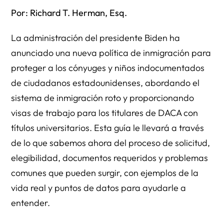
Por: Richard T. Herman, Esq.
La administración del presidente Biden ha
anunciado una nueva política de inmigración para
proteger a los cónyuges y niños indocumentados
de ciudadanos estadounidenses, abordando el
sistema de inmigración roto y proporcionando
visas de trabajo para los titulares de DACA con
títulos universitarios. Esta guía le llevará a través
de lo que sabemos ahora del proceso de solicitud,
elegibilidad, documentos requeridos y problemas
comunes que pueden surgir, con ejemplos de la
vida real y puntos de datos para ayudarle a
entender.