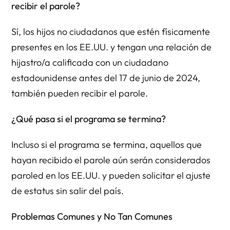
recibir el parole?
Sí, los hijos no ciudadanos que estén físicamente
presentes en los EE.UU. y tengan una relación de
hijastro/a calificada con un ciudadano
estadounidense antes del 17 de junio de 2024,
también pueden recibir el parole.
¿Qué pasa si el programa se termina?
Incluso si el programa se termina, aquellos que
hayan recibido el parole aún serán considerados
paroled en los EE.UU. y pueden solicitar el ajuste
de estatus sin salir del país.
Problemas Comunes y No Tan Comunes