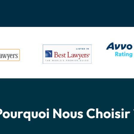
Pourquoi Nous Choisir 