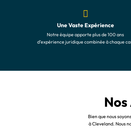
Une Vaste Expérience
Notre équipe apporte plus de 100 ans
d’expérience juridique combinée à chaque ca
Nos 
Bien que nous soyons 
à Cleveland. Nous n