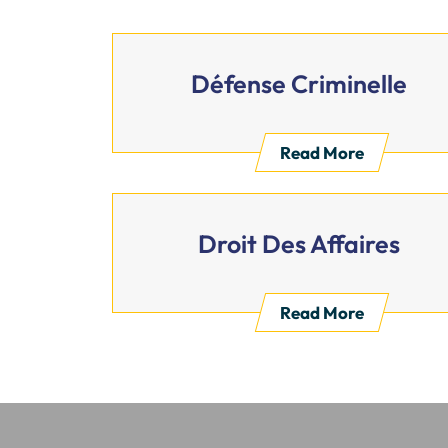
Défense Criminelle
Read More
Droit Des Affaires
Read More