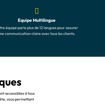
Equipe Multilingue
tre équipe parle plus de 12 langues pour assurer
ne communication claire avec tous les clients.
iques
ont accessibles à tous
ète, vous permettant