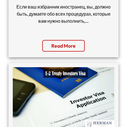
Если ваш избранник иностранец, вы, должно
быть, думаете обо всех процедурах, которые
вам нужно выполнить,…
Read More