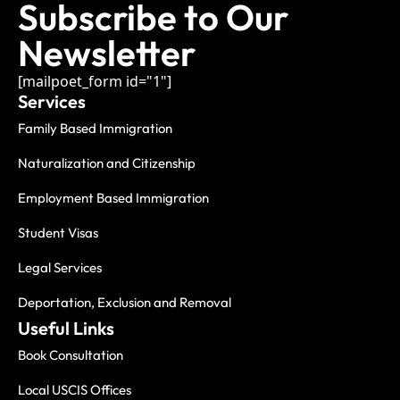
Subscribe to Our
Newsletter
[mailpoet_form id="1"]
Services
Family Based Immigration
Naturalization and Citizenship
Employment Based Immigration
Student Visas
Legal Services
Deportation, Exclusion and Removal
Useful Links
Book Consultation
Local USCIS Offices