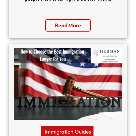
Read More
Immigration Guides