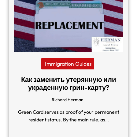
Immigration Guides
Как заменить утерянную или
украденную грин-карту?
Richard Herman
Green Card serves as proof of your permanent
resident status. By the main rule, as…