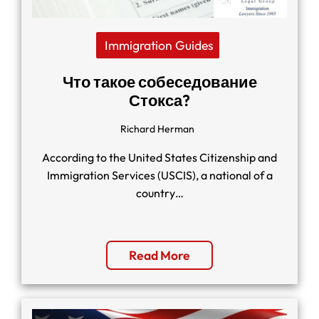
Immigration Guides
Что такое собеседование
Стокса?
Richard Herman
According to the United States Citizenship and
Immigration Services (USCIS), a national of a
country…
Read More