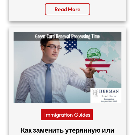
Read More
Immigration Guides
Как заменить утерянную или