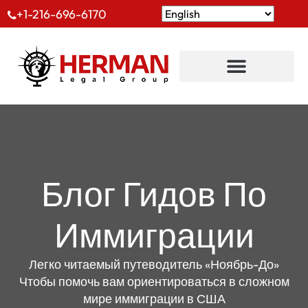
+1-216-696-6170
Блог Гидов По
Иммиграции
Легко читаемый путеводитель «Ноябрь-До»
Чтобы помочь вам ориентироваться в сложном
мире иммиграции в США